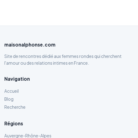
maisonalphonse.com
Site de rencontres dédié aux femmes rondes qui cherchent
l'amour ou des relations intimes en France.
Navigation
Accueil
Blog
Recherche
Régions
Auvergne-Rhône-Alpes