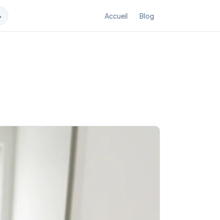

Accueil
Blog