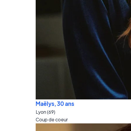
Maëlys, 30 ans
Lyon (69)
Coup de coeur