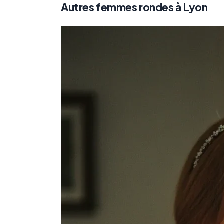
Autres femmes rondes à Lyon