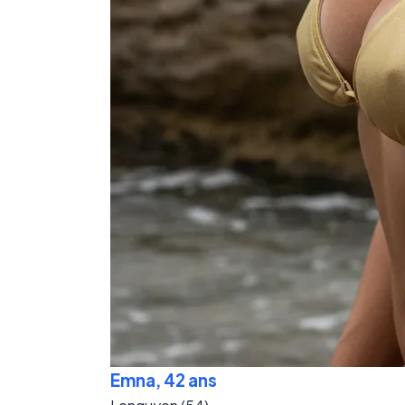
Emna, 42 ans