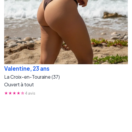
Valentine, 23 ans
La Croix-en-Touraine (37)
Ouvert à tout
★★★★☆
4 avis