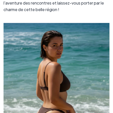
l'aventure des rencontres et laissez-vous porter par le
charme de cette belle région !