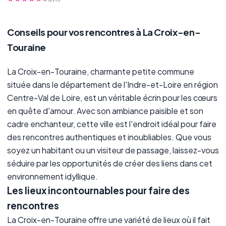
Conseils pour vos rencontres à La Croix-en-
Touraine
La Croix-en-Touraine, charmante petite commune
située dans le département de l'Indre-et-Loire en région
Centre-Val de Loire, est un véritable écrin pour les cœurs
en quête d'amour. Avec son ambiance paisible et son
cadre enchanteur, cette ville est l'endroit idéal pour faire
des rencontres authentiques et inoubliables. Que vous
soyez un habitant ou un visiteur de passage, laissez-vous
séduire par les opportunités de créer des liens dans cet
environnement idyllique.
Les lieux incontournables pour faire des
rencontres
La Croix-en-Touraine offre une variété de lieux où il fait